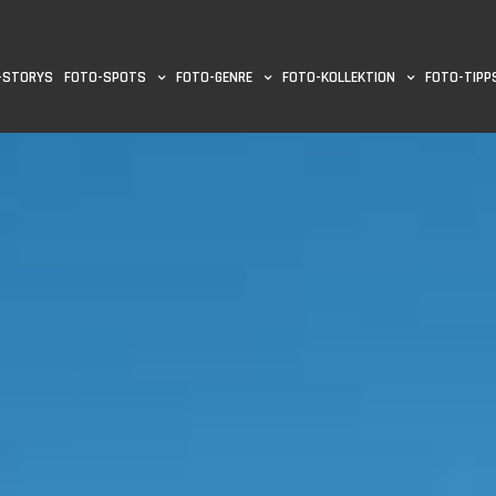
-STORYS
FOTO-SPOTS
FOTO-GENRE
FOTO-KOLLEKTION
FOTO-TIPP