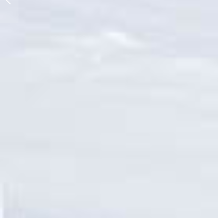
Winterkleid