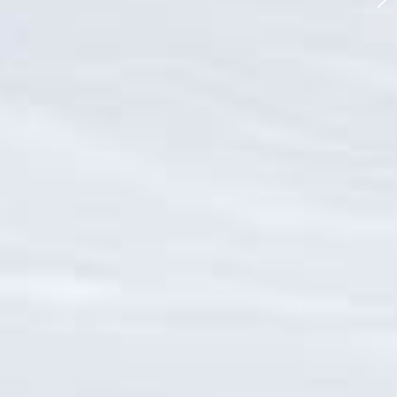
Forcelles