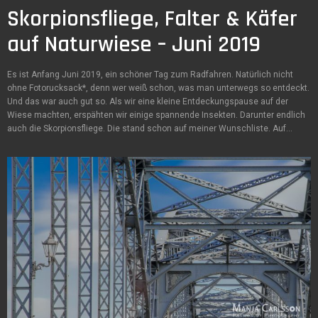
Skorpionsfliege, Falter & Käfer
auf Naturwiese – Juni 2019
Es ist Anfang Juni 2019, ein schöner Tag zum Radfahren. Natürlich nicht
ohne Fotorucksack*, denn wer weiß schon, was man unterwegs so entdeckt.
Und das war auch gut so. Als wir eine kleine Entdeckungspause auf der
Wiese machten, erspähten wir einige spannende Insekten. Darunter endlich
auch die Skorpionsfliege. Die stand schon auf meiner Wunschliste. Auf…