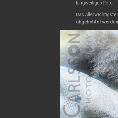
langweiliges Foto.
Das Allerwichtigste
abgelichtet werde