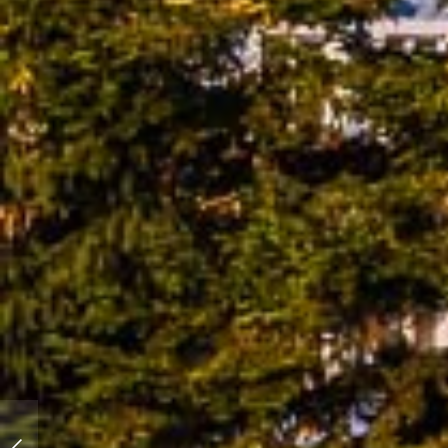
Rothenburg ob der Tauber im