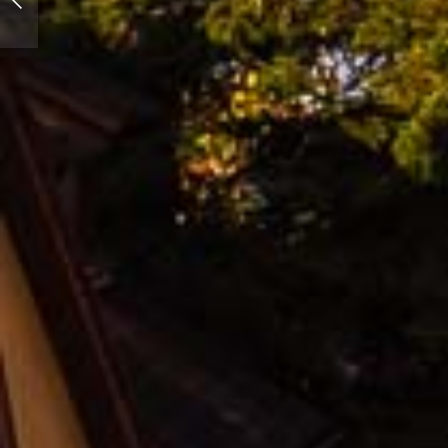
Abendlicht fotografieren