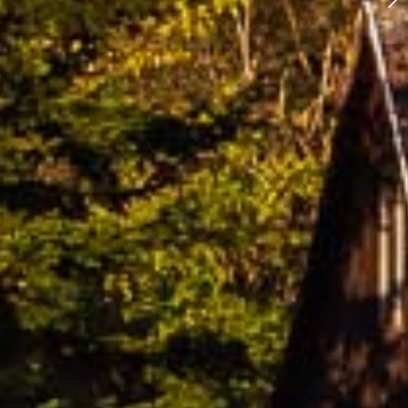
ob der Tauber