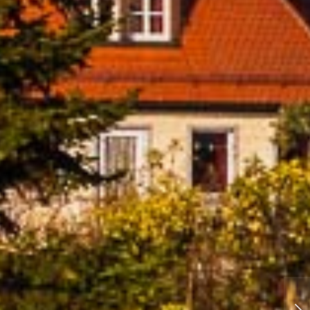
Der Burggarten von Rothenburg