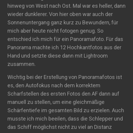
hinweg von West nach Ost. Mal war es heller, dann
wieder dunklerer. Von hier oben war auch der
Sonnenuntergang ganz kurz zu Bewundern, für
mich aber heute nicht fotogen genug. So
entschied ich mich für ein Panoramafoto. Für das
Panorama machte ich 12 Hochkantfotos aus der
Hand und setzte diese dann mit Lightroom
zusammen.
Wichtig bei der Erstellung von Panoramafotos ist
es, den Autofokus nach dem korrektem
Scharfstellen des ersten Fotos den AF dann auf
manuell zu stellen, um eine gleichmäßige
Schärfentiefe im gesamten Bild zu erzielen. Auch
musste ich mich beeilen, dass die Schlepper und
das Schiff möglichst nicht zu viel an Distanz