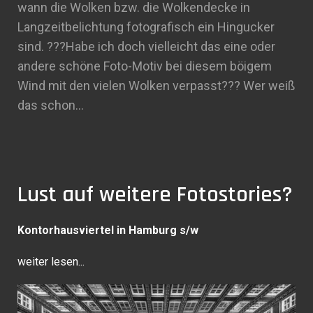
wann die Wolken bzw. die Wolkendecke in
Langzeitbelichtung fotografisch ein Hingucker
sind. ???Habe ich doch vielleicht das eine oder
andere schöne Foto-Motiv bei diesem böigem
Wind mit den vielen Wolken verpasst??? Wer weiß
das schon…
Lust auf weitere Fotostories?
Kontorhausviertel in Hamburg s/w
weiter lesen...