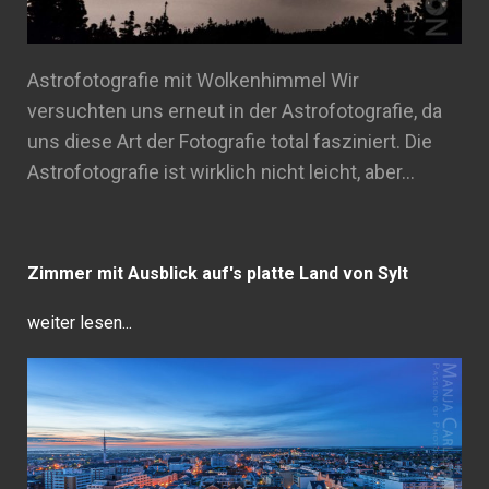
Astrofotografie mit Wolkenhimmel Wir
versuchten uns erneut in der Astrofotografie, da
uns diese Art der Fotografie total fasziniert. Die
Astrofotografie ist wirklich nicht leicht, aber…
Zimmer mit Ausblick auf's platte Land von Sylt
weiter lesen...