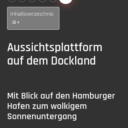
Inhaltsverzeichnis
Aussichtsplattform
auf dem Dockland
Mit Blick auf den Hamburger
Hafen zum wolkigem
Sonnenuntergang