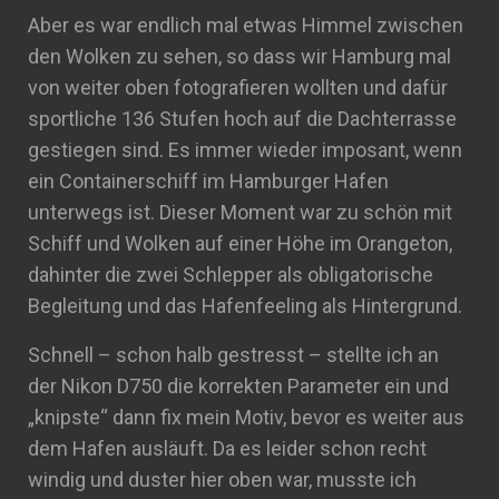
Aber es war endlich mal etwas Himmel zwischen
den Wolken zu sehen, so dass wir Hamburg mal
von weiter oben fotografieren wollten und dafür
sportliche 136 Stufen hoch auf die Dachterrasse
gestiegen sind. Es immer wieder imposant, wenn
ein Containerschiff im Hamburger Hafen
unterwegs ist. Dieser Moment war zu schön mit
Schiff und Wolken auf einer Höhe im Orangeton,
dahinter die zwei Schlepper als obligatorische
Begleitung und das Hafenfeeling als Hintergrund.
Schnell – schon halb gestresst – stellte ich an
der Nikon D750 die korrekten Parameter ein und
„knipste“ dann fix mein Motiv, bevor es weiter aus
dem Hafen ausläuft. Da es leider schon recht
windig und duster hier oben war, musste ich