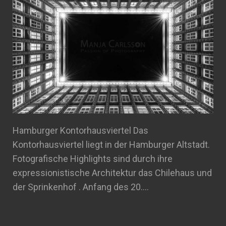
Hamburger Kontorhausviertel Das
Kontorhausviertel liegt in der Hamburger Altstadt.
Fotografische Highlights sind durch ihre
expressionistische Architektur das Chilehaus und
der Sprinkenhof . Anfang des 20.…