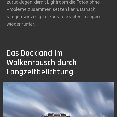
zurücklegen, damit Lightroom die Fotos ohne
Probleme zusammen setzen kann. Danach
stiegen wir völlig zerzaust die vielen Treppen
wieder runter.
Das Dockland im
Wolkenrausch durch
Langzeitbelichtung