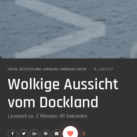
HAFEN
,
DEUTSCHLAND
,
HAMBURG
,
HAMBURG HAFEN
16. JUNI 2017
Wolkige Aussicht
vom Dockland
Lesezeit ca.: 2 Minuten, 49 Sekunden
0