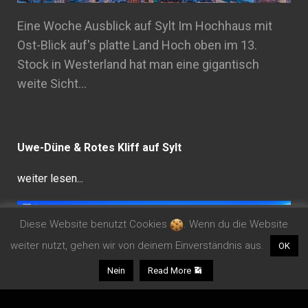
Eine Woche Ausblick auf Sylt Im Hochhaus mit
Ost-Blick auf's platte Land Hoch oben im 13.
Stock in Westerland hat man eine gigantisch
weite Sicht…
Uwe-Düne & Rotes Kliff auf Sylt
weiter lesen...
Diese Website benutzt Cookies
. Wenn du die Website
weiter nutzt, gehen wir von deinem Einverständnis aus.
OK
Nein
Read More