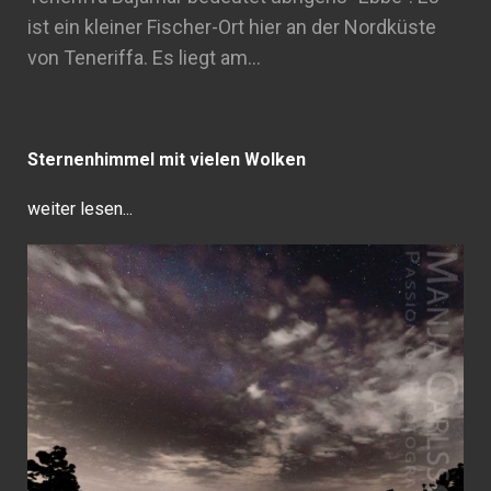
ist ein kleiner Fischer-Ort hier an der Nordküste
von Teneriffa. Es liegt am…
Sternenhimmel mit vielen Wolken
weiter lesen...