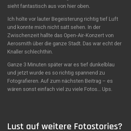
sieht fantastisch aus von hier oben.
Ich holte vor lauter Begeisterung richtig tief Luft
und konnte mich nicht satt sehen. In der
Zwischenzeit hallte das Open-Air-Konzert von
Aerosmith über die ganze Stadt. Das war echt der
Knaller schlechthin.
Ganze 3 Minuten später war es tief dunkelblau
und jetzt wurde es so richtig spannend zu
Fotografieren. Auf zum nächsten Beitrag – es
wären sonst einfach viel zu viele Fotos… Ups.
Lust auf weitere Fotostories?