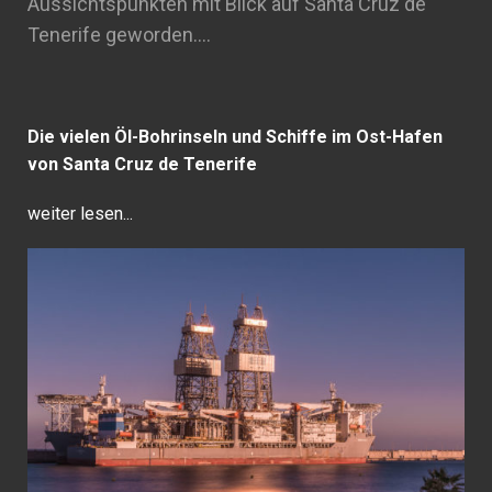
Aussichtspunkten mit Blick auf Santa Cruz de
Tenerife geworden.…
Die vielen Öl-Bohrinseln und Schiffe im Ost-Hafen
von Santa Cruz de Tenerife
weiter lesen...