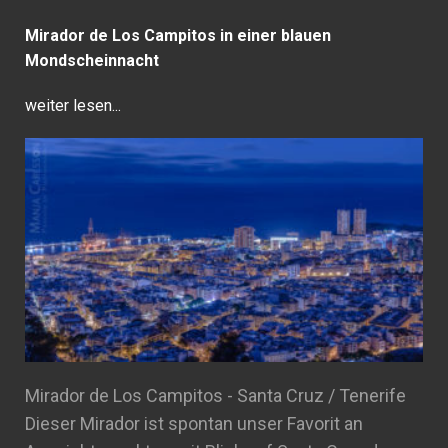
Mirador de Los Campitos in einer blauen
Mondscheinnacht
weiter lesen...
Mirador de Los Campitos - Santa Cruz / Tenerife
Dieser Mirador ist spontan unser Favorit an