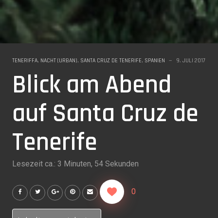
TENERIFFA
,
NACHT (URBAN)
,
SANTA CRUZ DE TENERIFE
,
SPANIEN
9. JULI 2017
Blick am Abend
auf Santa Cruz de
Tenerife
Lesezeit ca.: 3 Minuten, 54 Sekunden
0