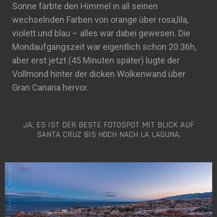
Sonne färbte den Himmel in all seinen
wechselnden Farben von orange über rosa,lila,
violett und blau – alles war dabei gewesen. Die
Mondaufgangszeit war eigentlich schon 20.36h,
aber erst jetzt (45 Minuten später) lugte der
Vollmond hinter der dicken Wolkenwand über
Gran Canaria hervor.
JA, ES IST DER BESTE FOTOSPOT MIT BLICK AUF
SANTA CRUZ BIS HOCH NACH LA LAGUNA.