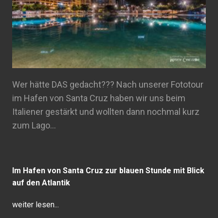
Wer hätte DAS gedacht??? Nach unserer Fototour
im Hafen von Santa Cruz haben wir uns beim
Italiener gestärkt und wollten dann nochmal kurz
zum Lago…
Im Hafen von Santa Cruz zur blauen Stunde mit Blick
auf den Atlantik
weiter lesen...