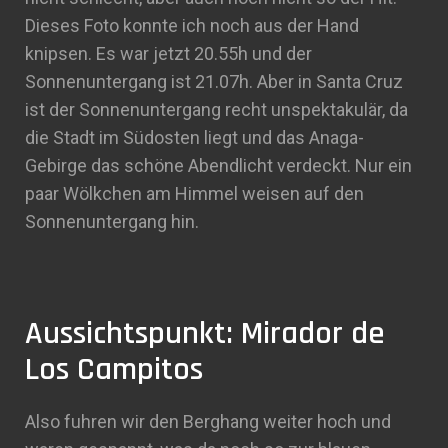
Dieses Foto konnte ich noch aus der Hand
knipsen. Es war jetzt 20.55h und der
Sonnenuntergang ist 21.07h. Aber in Santa Cruz
ist der Sonnenuntergang recht unspektakulär, da
die Stadt im Südosten liegt und das Anaga-
Gebirge das schöne Abendlicht verdeckt. Nur ein
paar Wölkchen am Himmel weisen auf den
Sonnenuntergang hin.
Aussichtspunkt: Mirador de
Los Campitos
Also fuhren wir den Berghang weiter hoch und