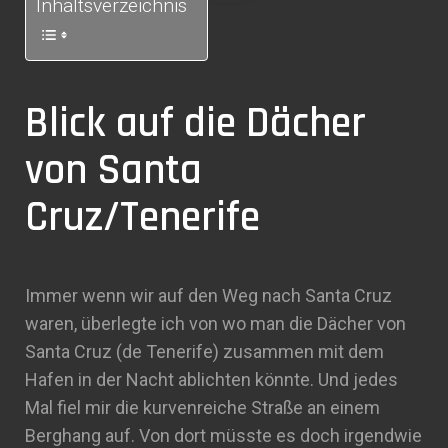
Inhaltsverzeichnis
Blick auf die Dächer
von Santa
Cruz/Tenerife
Immer wenn wir auf den Weg nach Santa Cruz
waren, überlegte ich von wo man die Dächer von
Santa Cruz (de Tenerife) zusammen mit dem
Hafen in der Nacht ablichten könnte. Und jedes
Mal fiel mir die kurvenreiche Straße an einem
Berghang auf. Von dort müsste es doch irgendwie