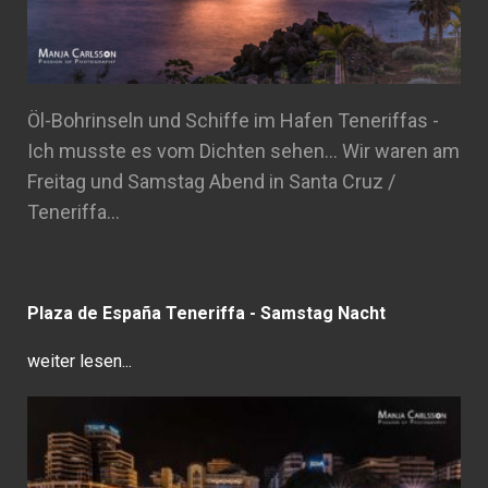
Öl-Bohrinseln und Schiffe im Hafen Teneriffas -
Ich musste es vom Dichten sehen... Wir waren am
Freitag und Samstag Abend in Santa Cruz /
Teneriffa…
Plaza de España Teneriffa - Samstag Nacht
weiter lesen...