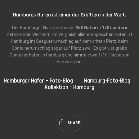
Hamburgs Hafen ist einer der Größten in der Welt.
Der Hamburger Hafen verbindet
950 Häfen in 178 Ländern
miteinander. Weit vorn: Im Vergleich aller europäischen Häfen ist
Hamburg im Seegüterumschlag auf dem dritten Platz, beim
Containerumschlag sogar auf Platz zwei. Es gibt vier große
Containerhäfen in Hamburg und nimmt etwa 1/10 Fläche von
Hamburg ein.
Hamburger Hafen – Foto-Blog
Hamburg-Foto-Blog
Kollektion – Hamburg
SHARE