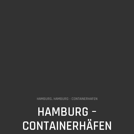
HAMBURG, HAMBURG - CONTAINERHAFEN
HAMBURG –
CONTAINERHÄFEN